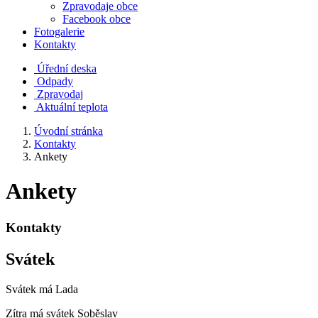
Zpravodaje obce
Facebook obce
Fotogalerie
Kontakty
Úřední deska
Odpady
Zpravodaj
Aktuální teplota
Úvodní stránka
Kontakty
Ankety
Ankety
Kontakty
Svátek
Svátek má
Lada
Zítra má svátek
Soběslav