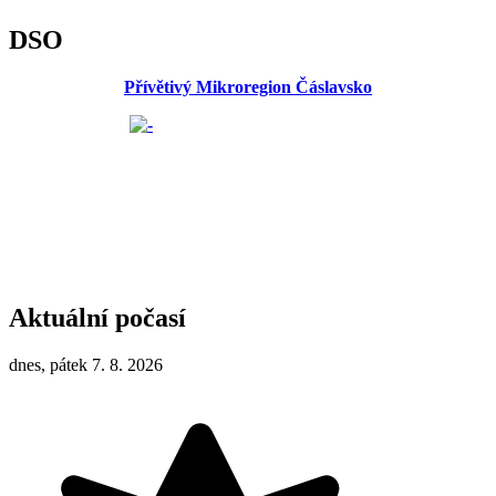
DSO
Přívětivý Mikroregion Čáslavsko
Aktuální počasí
dnes, pátek 7. 8. 2026