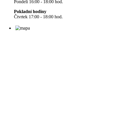
Pondelí 16:00 - 18:00 hod.
Pokladní hodiny
Čtvrtek 17:00 - 18:00 hod.