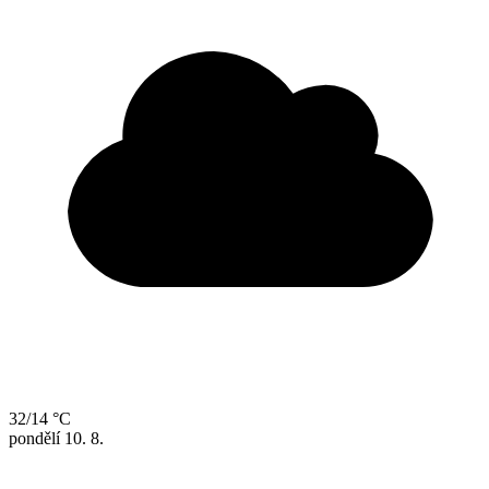
32/14 °C
pondělí
10. 8.