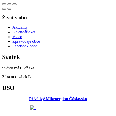
Život v obci
Aktuality
Kalendář akcí
Video
Zpravodaje obce
Facebook obce
Svátek
Svátek má
Oldřiška
Zítra má svátek
Lada
DSO
Přívětivý Mikroregion Čáslavsko