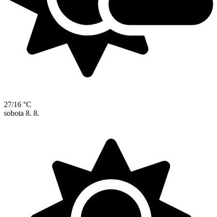
27/16 °C
sobota
8. 8.