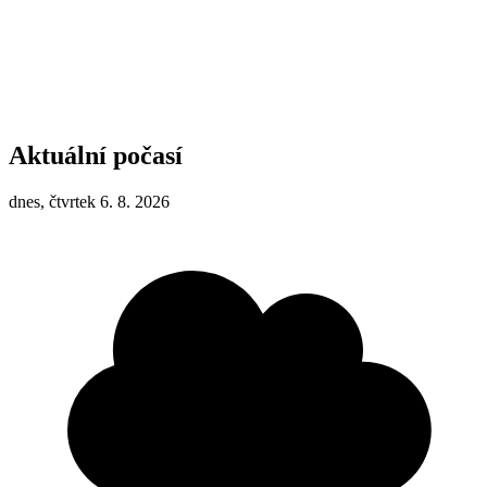
Aktuální počasí
dnes, čtvrtek 6. 8. 2026