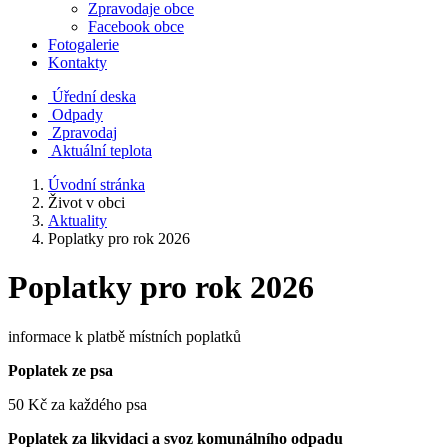
Zpravodaje obce
Facebook obce
Fotogalerie
Kontakty
Úřední deska
Odpady
Zpravodaj
Aktuální teplota
Úvodní stránka
Život v obci
Aktuality
Poplatky pro rok 2026
Poplatky pro rok 2026
informace k platbě místních poplatků
Poplatek ze psa
50 Kč za každého psa
Poplatek za likvidaci a svoz komunálního odpadu