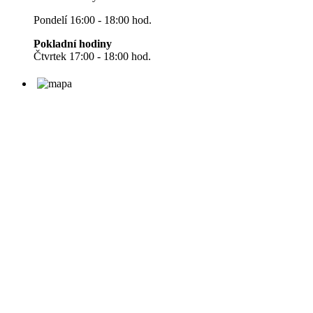
Pondelí 16:00 - 18:00 hod.
Pokladní hodiny
Čtvrtek 17:00 - 18:00 hod.