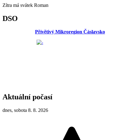
Zítra má svátek
Roman
DSO
Přívětivý Mikroregion Čáslavsko
Aktuální počasí
dnes, sobota 8. 8. 2026