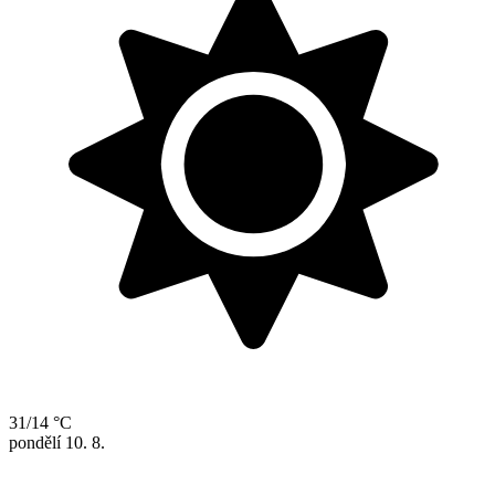
31/14 °C
pondělí
10. 8.