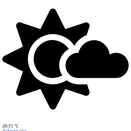
26/15 °C