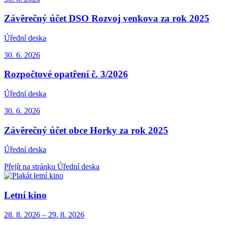
Závěrečný účet DSO Rozvoj venkova za rok 2025
Úřední deska
30. 6.
2026
Rozpočtové opatření č. 3/2026
Úřední deska
30. 6.
2026
Závěrečný účet obce Horky za rok 2025
Úřední deska
Přejít na stránku Úřední deska
Letní kino
28. 8.
2026
–
29. 8.
2026