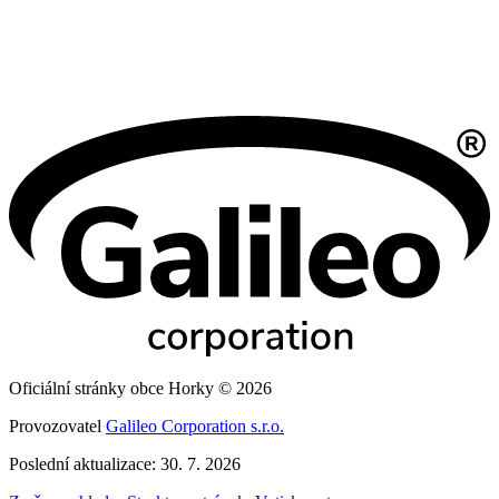
Oficiální stránky obce Horky © 2026
Provozovatel
Galileo Corporation s.r.o.
Poslední aktualizace: 30. 7. 2026