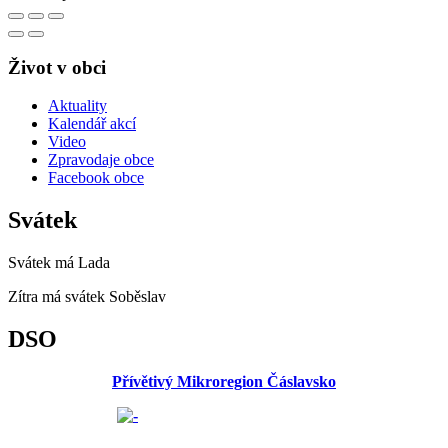
Život v obci
Aktuality
Kalendář akcí
Video
Zpravodaje obce
Facebook obce
Svátek
Svátek má
Lada
Zítra má svátek
Soběslav
DSO
Přívětivý Mikroregion Čáslavsko