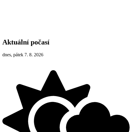
Aktuální počasí
dnes, pátek 7. 8. 2026