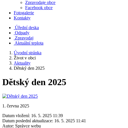
Zpravodaje obce
Facebook obce
Fotogalerie
Kontakty
Úřední deska
Odpady
Zpravodaj
Aktuální teplota
Úvodní stránka
Život v obci
Aktuality
Dětský den 2025
Dětský den 2025
1. června 2025
Datum vložení:
16. 5. 2025 11:39
Datum poslední aktualizace:
16. 5. 2025 11:41
Autor:
Správce webu